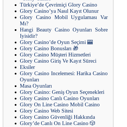
Türkiye’de Çevrimiçi Glory Casino
Glory Casino’ya Nasıl Kayıt Olunur
Glory Casino Mobil Uygulaması Var
Mı?
Hangi Beauty Casino Oyunları Sobre
Iyisidir?
Glory Casino’de Oyun Seçimi 🎰
Glory Casino Bonusları 🎁
Glory Casino Müşteri Hizmetleri
Glory Casino Giriş Ve Kayıt Süreci
Eksiler
Glory Casino Incelemesi: Harika Casino
Oyunları
Masa Oyunları
Glory Casino: Geniş Oyun Seçenekleri
Glory Casino Canlı Casino Oyunları
Glory On Line Casino Mobil Casino
Glory Casino Web Sitesi
Glory Casino Güvenliği Hakkında
Glory’de Canlı On Line Casino 🎲