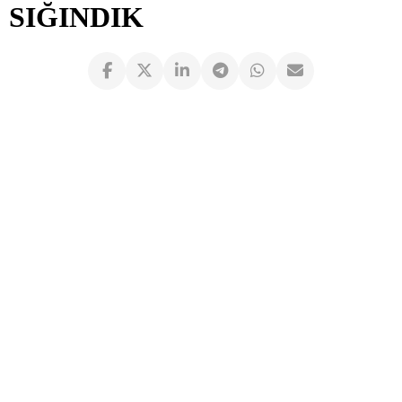
SIĞINDIK