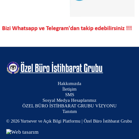
Hakkımızda
İletişim
SMS
Sosyal Medya Hesaplarımız
ÖZEL BÜRO İSTİHBARAT GRUBU VİZYONU
Tanıtım
© 2026 Yurtsever ve Açık Bilgi Platformu | Özel Büro İstihbarat Grubu