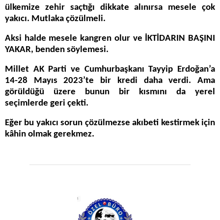
ülkemize zehir saçtığı dikkate alınırsa mesele çok
yakıcı. Mutlaka çözülmeli.
Aksi halde mesele kangren olur ve İKTİDARIN BAŞINI
YAKAR, benden söylemesi.
Millet AK Parti ve Cumhurbaşkanı Tayyip Erdoğan’a
14-28 Mayıs 2023’te bir kredi daha verdi. Ama
görüldüğü üzere bunun bir kısmını da yerel
seçimlerde geri çekti.
Eğer bu yakıcı sorun çözülmezse akıbeti kestirmek için
kâhin olmak gerekmez.