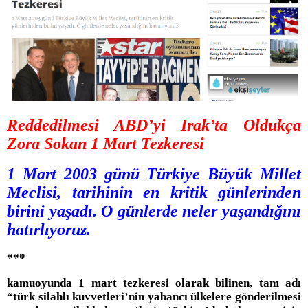
Reddedilmesi ABD’yi Irak’ta Oldukça
Zora Sokan 1 Mart Tezkeresi
1 Mart 2003 günü Türkiye Büyük Millet
Meclisi, tarihinin en kritik günlerinden
birini yaşadı. O günlerde neler yaşandığını
hatırlıyoruz.
***
kamuoyunda 1 mart tezkeresi olarak bilinen, tam adı
“türk silahlı kuvvetleri’nin yabancı ülkelere gönderilmesi