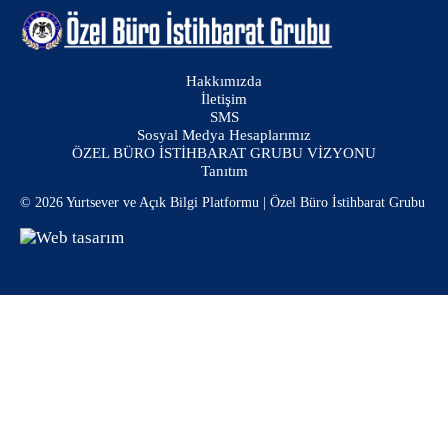
Hakkımızda
İletişim
SMS
Sosyal Medya Hesaplarımız
ÖZEL BÜRO İSTİHBARAT GRUBU VİZYONU
Tanıtım
© 2026 Yurtsever ve Açık Bilgi Platformu | Özel Büro İstihbarat Grubu