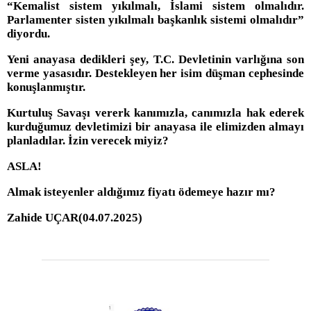
“Kemalist sistem yıkılmalı, İslami sistem olmalıdır.
Parlamenter sisten yıkılmalı başkanlık sistemi olmalıdır”
diyordu.
Yeni anayasa dedikleri şey, T.C. Devletinin varlığına son
verme yasasıdır. Destekleyen her isim düşman cephesinde
konuşlanmıştır.
Kurtuluş Savaşı vererk kanımızla, canımızla hak ederek
kurduğumuz devletimizi bir anayasa ile elimizden almayı
planladılar. İzin verecek miyiz?
ASLA!
Almak isteyenler aldığımız fiyatı ödemeye hazır mı?
Zahide UÇAR(04.07.2025)