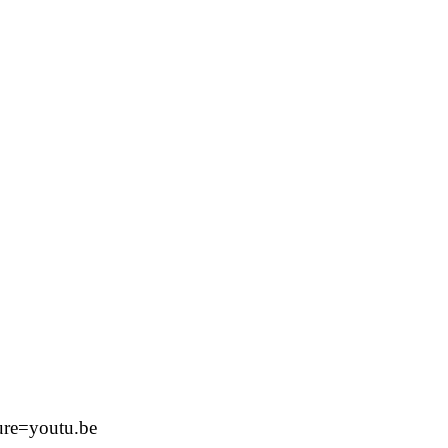
ure=youtu.be