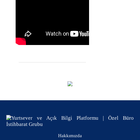
Hakkımızda