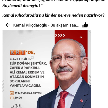
Söylemedi demeyin!”
Kemal Kılıçdaroğlu’nu kimler nereye neden hazırlıyor?