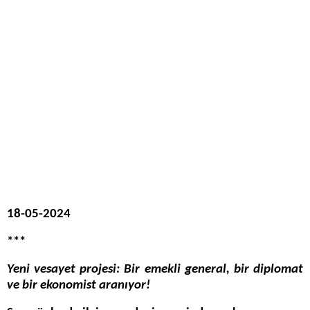
18-05-2024
***
Yeni vesayet projesi: Bir emekli general, bir diplomat
ve bir ekonomist aranıyor!