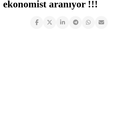
ekonomist aranıyor !!!