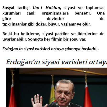
İbn-i Haldun,
Sosyal tarihçi
siyasi ve toplumsal
kurumları canlı organizmalara benzetir. Ona
göre devletler de
tıpkı insanlar gibi doğar, büyür, yaşlanır ve ölür.
Belki bu belirleme, siyasi partiler ve liderlerine de
uyarlanabilir. Sonuçta her filmin bir sonu var.
Erdoğan’ın siyasi varisleri ortaya çıkmaya başladı!..