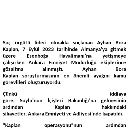
Suç örgütü lideri olmakla suçlanan Ayhan Bora
Kaplan, 7 Eylül 2023 tarihinde Almanya’ya gitmek
üzere Esenboğa Havalimanı’na yetişmeye
çalışırken Ankara Emniyet Müdürlüğü ekiplerince
gözaltına alınmıştı. Ayhan Bora
Kaplan soruşturmasının en önemli ayağını kamu
görevlileri oluşturuyordu.
Çünkü iddiaya
göre; Soylu’nun İçişleri Bakanlığı’na gelmesinin
ardından Kaplan hakkındaki
şikayetler, Ankara Emniyeti ve Adliyesi’nde kapatıldı.
“Kaplan operasyonu”nun ardından