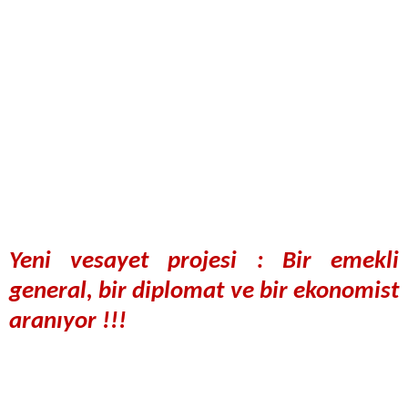
Yeni vesayet projesi : Bir emekli
general, bir diplomat ve bir ekonomist
aranıyor !!!